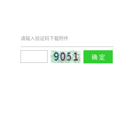
请输入验证码下载附件