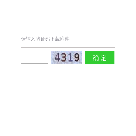
请输入验证码下载附件