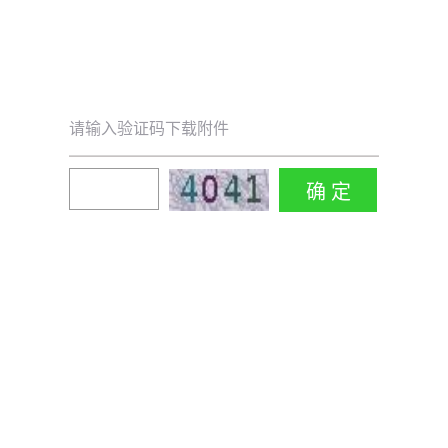
请输入验证码下载附件