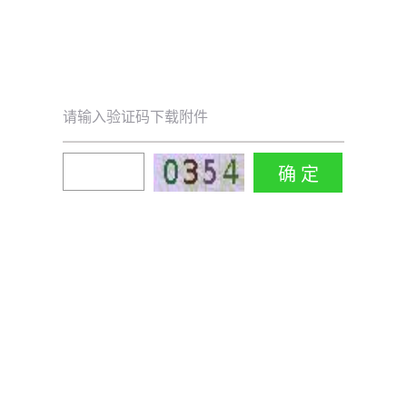
请输入验证码下载附件