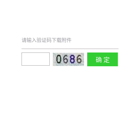
请输入验证码下载附件