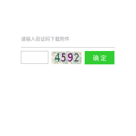
请输入验证码下载附件