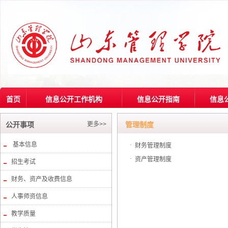
首页
信息公开工作机构
信息公开指南
信息
更多>>
公开事项
管理制度
基本信息
·
财务管理制度
·
资产管理制度
招生考试
财务、资产及收费信息
人事师资信息
教学质量