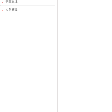
学生管理
应急管理