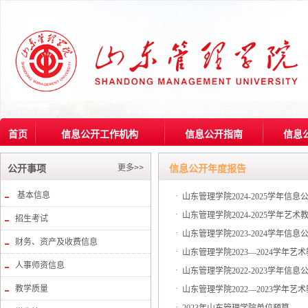
首页
信息公开工作机构
信息公开指南
信息
更多>>
公开事项
信息公开年度报告
基本信息
·
山东管理学院2024-2025学年信息
·
山东管理学院2024-2025学年艺
招生考试
·
山东管理学院2023-2024学年信息
财务、资产及收费信息
·
山东管理学院2023—2024学年
人事师资信息
·
山东管理学院2022-2023学年信息
教学质量
·
山东管理学院2022—2023学年
·