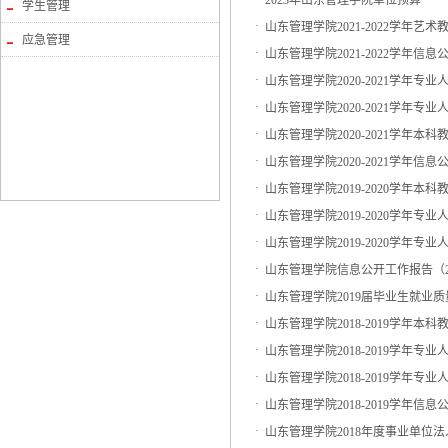
2023年山东管理学院单位预算
学生管理
·
山东管理学院2021-2022学年艺
应急管理
·
山东管理学院2021-2022学年信息
·
山东管理学院2020-2021学年
·
山东管理学院2020-2021学年
·
山东管理学院2020-2021学年本
·
山东管理学院2020-2021学年信
·
山东管理学院2019-2020学年本
·
山东管理学院2019-2020学年
·
山东管理学院2019-2020学年
·
山东管理学院信息公开工作报告（201
·
山东管理学院2019届毕业生就业
·
山东管理学院2018-2019学年本
·
山东管理学院2018-2019学年
·
山东管理学院2018-2019学年
·
山东管理学院2018-2019学年信
·
山东管理学院2018年度事业单位