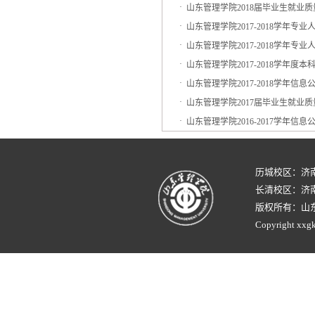
·
山东管理学院2018届毕业生就业
·
山东管理学院2017-2018学年
·
山东管理学院2017-2018学年
·
山东管理学院2017-2018学年度
·
山东管理学院2017-2018学年信
·
山东管理学院2017届毕业生就业
·
山东管理学院2016-2017学年信
历城校区：济
长清校区：济南
版权所有：山
Copyright xxgk