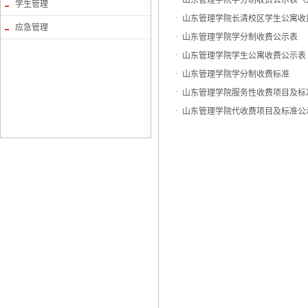
山东管理学院学分制收费公示表（2
学生管理
·
山东管理学院长清校区学生公寓收
应急管理
·
山东管理学院学分制收费公示表
·
山东管理学院学生公寓收费公示表
·
山东管理学院学分制收费标准
·
山东管理学院服务性收费项目及标
·
山东管理学院代收费项目及标准公