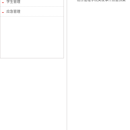
山东管理学院突发事件应急预案
学生管理
应急管理