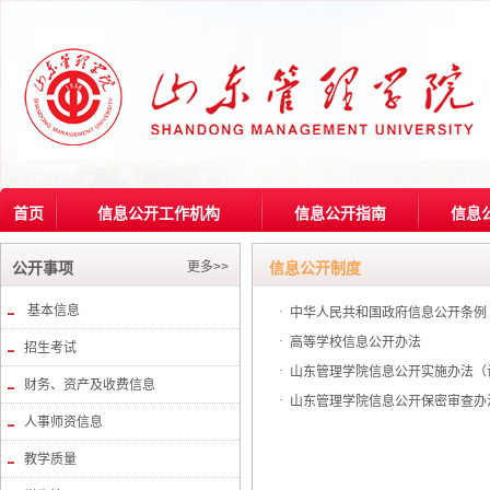
首页
信息公开工作机构
信息公开指南
信息
更多>>
公开事项
信息公开制度
基本信息
·
中华人民共和国政府信息公开条例
·
高等学校信息公开办法
招生考试
·
山东管理学院信息公开实施办法（
财务、资产及收费信息
·
山东管理学院信息公开保密审查办
人事师资信息
教学质量