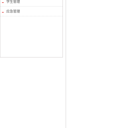
学生管理
应急管理