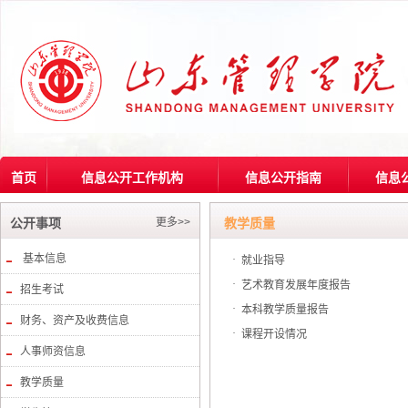
首页
信息公开工作机构
信息公开指南
信息
更多>>
公开事项
教学质量
基本信息
·
就业指导
·
艺术教育发展年度报告
招生考试
·
本科教学质量报告
财务、资产及收费信息
·
课程开设情况
人事师资信息
教学质量