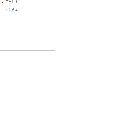
学生管理
应急管理