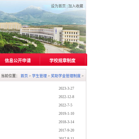
设为首页
|
加入收藏
信息公开申请
学校规章制度
当前位置：
首页
>
学生管理
>
奖助学金管理制度
>
2023-3-27
2022-12-8
2022-7-5
2019-1-10
2018-3-14
2017-9-20
2017-9-11