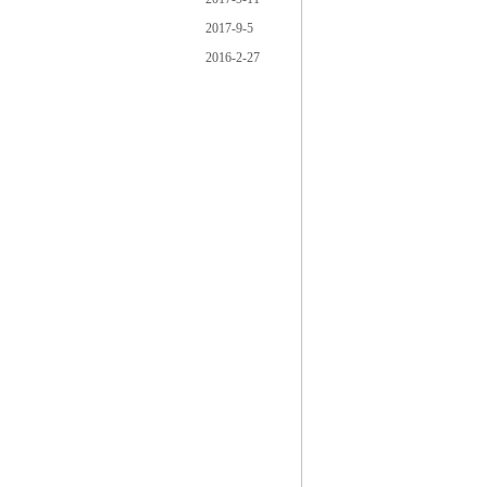
2017-9-5
2016-2-27