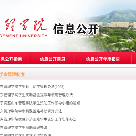
信息公开指南
信息公开目录
信息公开年度报告
学金管理制度
东管理学院学生勤工助学管理办法(2023)
东管理学院学生奖助基金提取与使用管理办法
于调整山东管理学院学生资助工作领导小组的通知
东管理学院学生特殊困难补助管理办法
东管理学院家庭经济困难学生认定工作实施办法
东管理学院学生资助管理办法