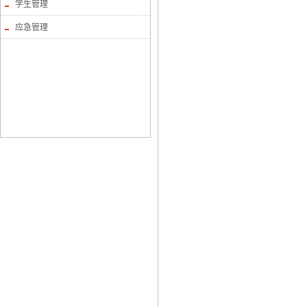
学生管理
应急管理