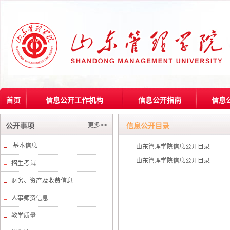
首页
信息公开工作机构
信息公开指南
信息
更多>>
公开事项
信息公开目录
基本信息
·
山东管理学院信息公开目录
·
山东管理学院信息公开目录
招生考试
财务、资产及收费信息
人事师资信息
教学质量