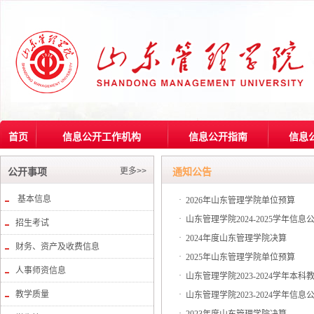
首页
信息公开工作机构
信息公开指南
信息
更多>>
公开事项
通知公告
基本信息
·
2026年山东管理学院单位预算
·
山东管理学院2024-2025学年信息
招生考试
·
2024年度山东管理学院决算
财务、资产及收费信息
·
2025年山东管理学院单位预算
人事师资信息
·
山东管理学院2023-2024学年本
教学质量
·
山东管理学院2023-2024学年信息
·