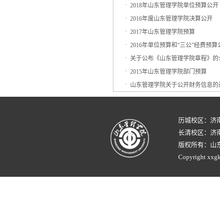
·
2018年山东管理学院单位预算公开
·
2016年度山东管理学院决算公开
·
2017年山东管理学院预算
·
2016年单位预算和“三公”经费预算
·
关于公布《山东管理学院章程》的
·
2015年山东管理学院部门预算
·
山东管理学院关于公开财务信息的
历城校区：济
长清校区：济南
版权所有：山
Copyright xxgk