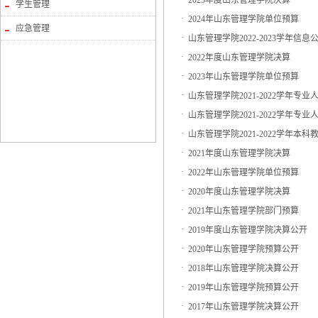
2023年度山东管理学院决算
学生管理
·
2024年山东管理学院单位预算
应急管理
·
山东管理学院2022-2023学年信息
·
2022年度山东管理学院决算
·
2023年山东管理学院单位预算
·
山东管理学院2021-2022学年
·
山东管理学院2021-2022学年
·
山东管理学院2021-2022学年本
·
2021年度山东管理学院决算
·
2022年山东管理学院单位预算
·
2020年度山东管理学院决算
·
2021年山东管理学院部门预算
·
2019年度山东管理学院决算公开
·
2020年山东管理学院预算公开
·
2018年山东管理学院决算公开
·
2019年山东管理学院预算公开
·
2017年山东管理学院决算公开