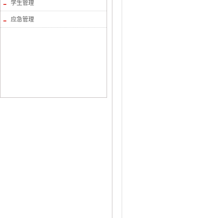
学生管理
应急管理