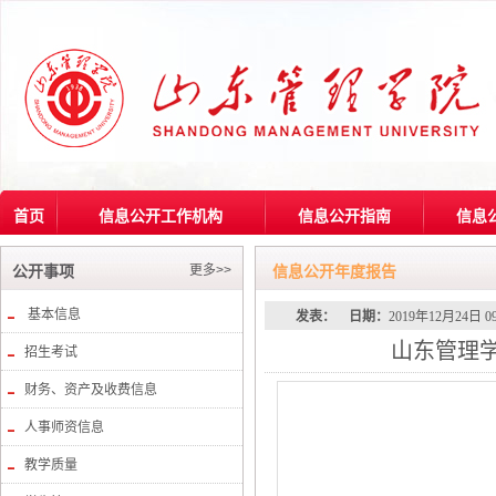
首页
信息公开工作机构
信息公开指南
信息
更多>>
公开事项
信息公开年度报告
基本信息
发表：
日期：
2019年12月24日 0
山东管理学
招生考试
财务、资产及收费信息
人事师资信息
教学质量