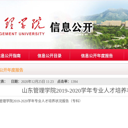
信息公开指南
信息公开目录
信息公开年度报告
公开年度报告
发表：
日期：
2020年12月25日 11:23
点击率：
1394
山东管理学院2019-2020学年专业人才
管理学院2019-2020学年专业人才培养状况报告（专科）