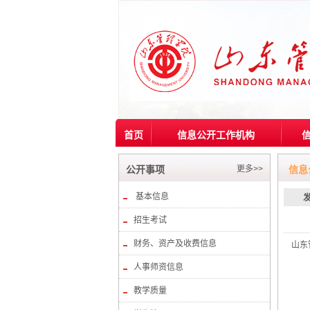
首页
信息公开工作机构
更多>>
公开事项
信息
基本信息
招生考试
财务、资产及收费信息
山东
人事师资信息
教学质量