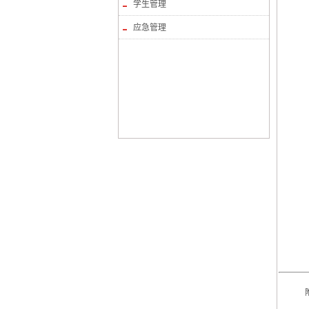
学生管理
应急管理