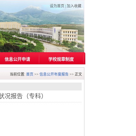
设为首页
|
加入收藏
信息公开申请
学校规章制度
当前位置:
首页
>>
信息公开年度报告
>> 正文
培养状况报告（专科）