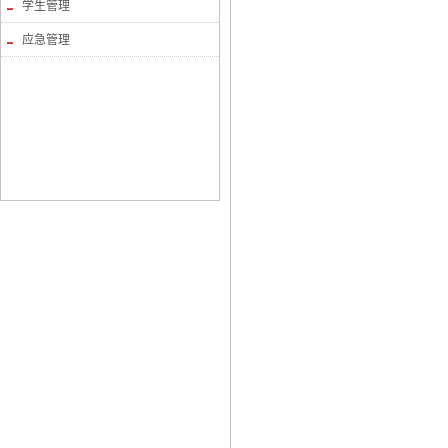
学生管理
应急管理