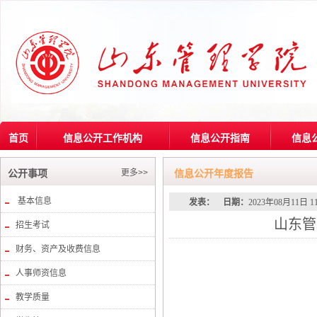
首页
信息公开工作机构
信息公开指南
信息
更多>>
公开事项
信息公开年度报告
基本信息
发表：
日期：
2023年08月11日 1
山东管
招生考试
财务、资产及收费信息
人事师资信息
教学质量