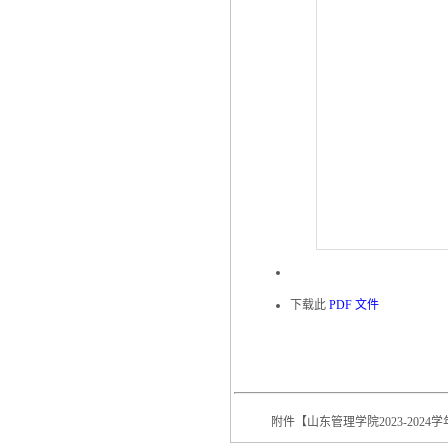
下载此
PDF 文件
附件【
山东管理学院2023-2024