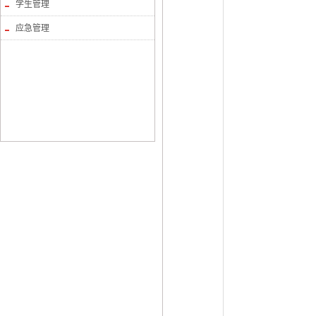
学生管理
应急管理