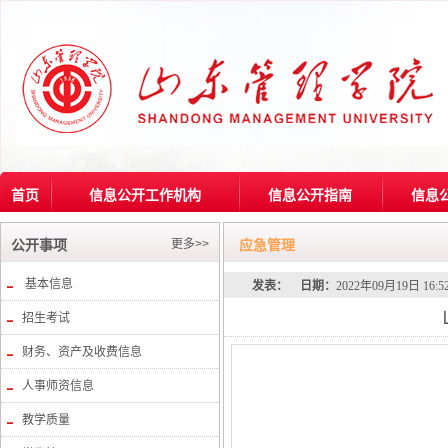
首页
信息公开工作机构
信息公开指南
信息
更多>>
公开事项
应急管理
基本信息
发表：
日期：
2022年09月19日 16:
招生考试
财务、资产及收费信息
人事师资信息
教学质量