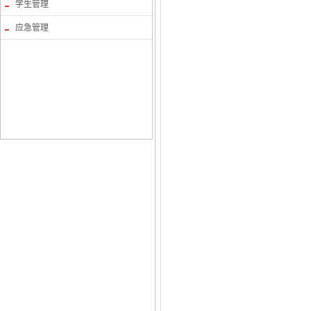
学生管理
应急管理