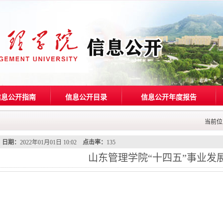
信息公开指南
信息公开目录
信息公开年度报告
当前位
日期：
2022年01月01日 10:02
点击率：
135
山东管理学院“十四五”事业发