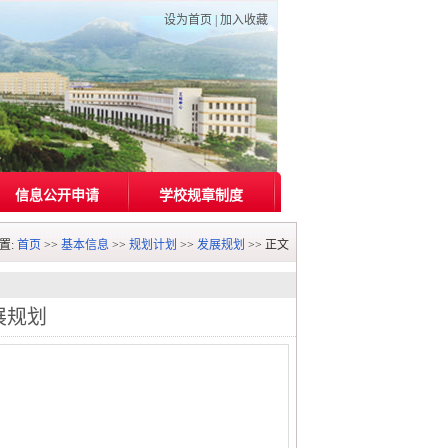
设为首页
|
加入收藏
信息公开申请
学校规章制度
置:
首页
>>
基本信息
>>
规划计划
>>
发展规划
>> 正文
展规划