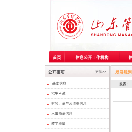
首页
信息公开工作机构
更多>>
公开事项
发展规划
基本信息
发表：
招生考试
财务、资产及收费信息
人事师资信息
教学质量