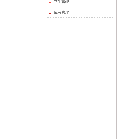
学生管理
应急管理