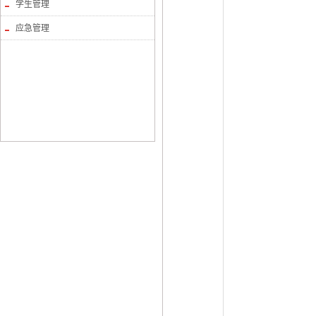
学生管理
应急管理