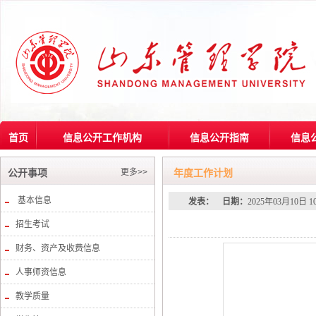
首页
信息公开工作机构
信息公开指南
信息
更多>>
公开事项
年度工作计划
基本信息
发表：
日期：
2025年03月10日 1
招生考试
财务、资产及收费信息
人事师资信息
教学质量