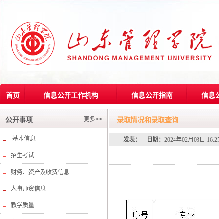
首页
信息公开工作机构
信息公开指南
信息
更多>>
公开事项
录取情况和录取查询
基本信息
发表：
日期：
2024年02月03日 16:
招生考试
财务、资产及收费信息
人事师资信息
教学质量