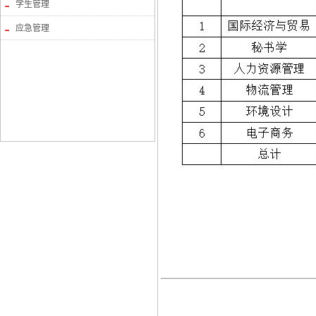
学生管理
应急管理