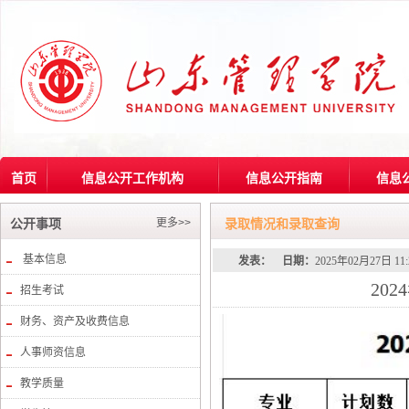
首页
信息公开工作机构
信息公开指南
信息
更多>>
公开事项
录取情况和录取查询
基本信息
发表：
日期：
2025年02月27日 1
20
招生考试
财务、资产及收费信息
人事师资信息
教学质量