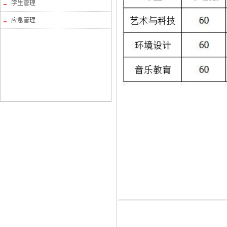
学生管理
应急管理