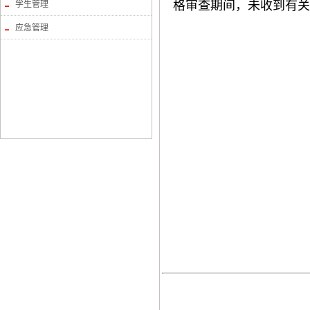
格审查期间，未收到有关
学生管理
应急管理