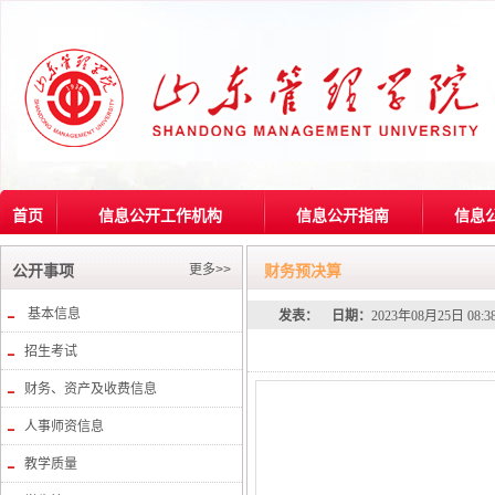
首页
信息公开工作机构
信息公开指南
信息
更多>>
公开事项
财务预决算
基本信息
发表：
日期：
2023年08月25日 08:
招生考试
财务、资产及收费信息
人事师资信息
教学质量