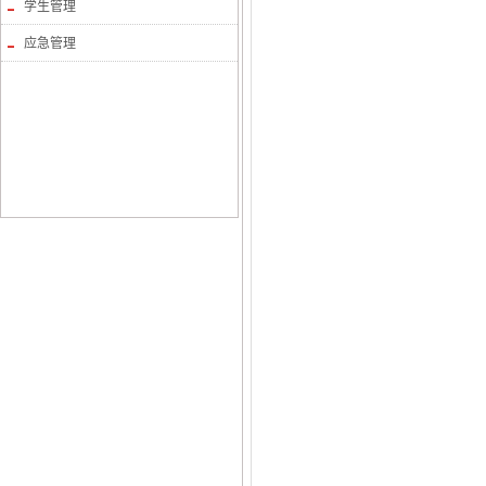
学生管理
应急管理