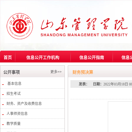
首页
信息公开工作机构
信息公开指南
信息
更多>>
公开事项
财务预决算
基本信息
发表：
日期：
2022年03月18日 0
招生考试
财务、资产及收费信息
人事师资信息
教学质量