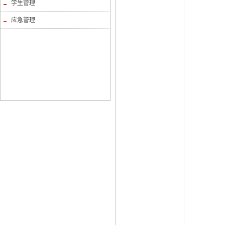
学生管理
应急管理