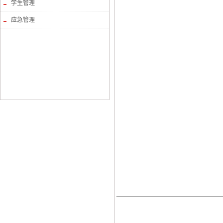
学生管理
应急管理