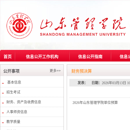
首页
信息公开工作机构
信息公开指南
信息
更多>>
公开事项
财务预决算
基本信息
发表：
日期：
2026年03月13日 1
招生考试
财务、资产及收费信息
2026年山东管理学院单位预算
人事师资信息
教学质量