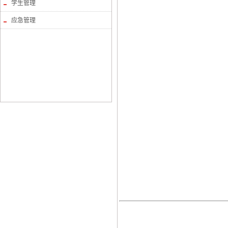
学生管理
应急管理