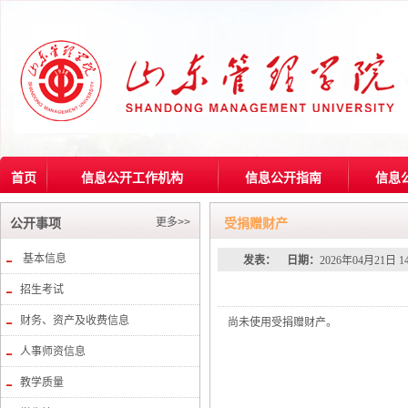
首页
信息公开工作机构
信息公开指南
信息
更多>>
公开事项
受捐赠财产
基本信息
发表：
日期：
2026年04月21日 1
招生考试
财务、资产及收费信息
尚未使用受捐赠财产。
人事师资信息
教学质量