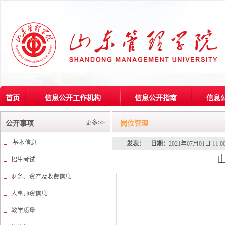
首页
信息公开工作机构
信息公开指南
信息
更多>>
公开事项
岗位管理
基本信息
发表：
日期：
2021年07月01日 11:
招生考试
财务、资产及收费信息
人事师资信息
教学质量