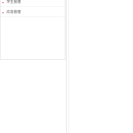
学生管理
应急管理