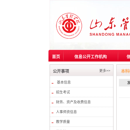
首页
信息公开工作机构
更多>>
公开事项
本科
基本信息
招生考试
财务、资产及收费信息
人事师资信息
教学质量