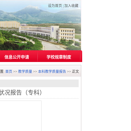
设为首页
|
加入收藏
信息公开申请
学校规章制度
置:
首页
>>
教学质量
>>
本科教学质量报告
>> 正文
培养状况报告（专科）