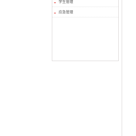
学生管理
应急管理