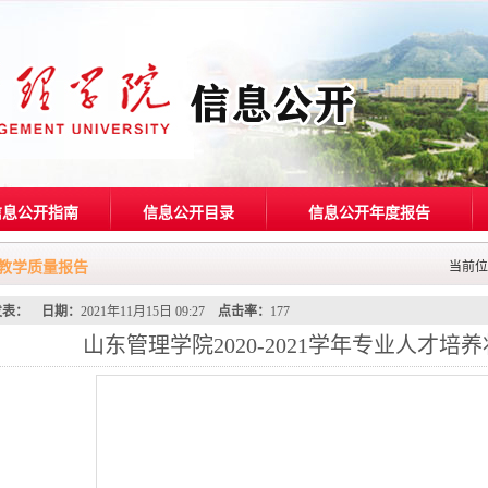
信息公开指南
信息公开目录
信息公开年度报告
教学质量报告
当前位
发表：
日期：
2021年11月15日 09:27
点击率：
177
山东管理学院2020-2021学年专业人才