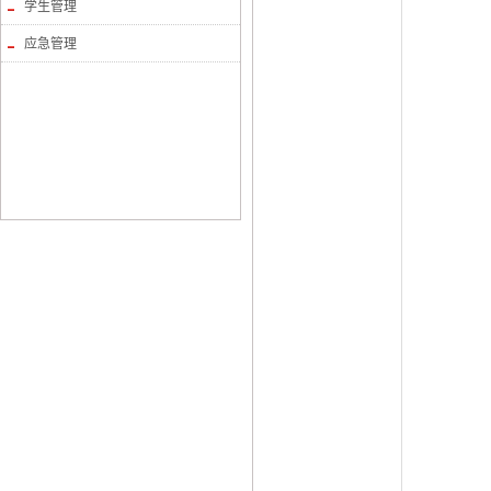
学生管理
应急管理