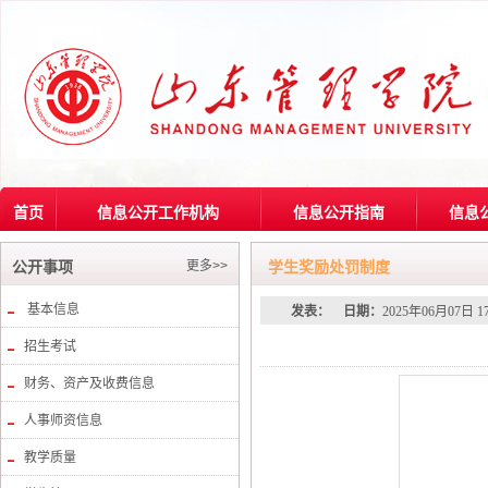
首页
信息公开工作机构
信息公开指南
信息
更多>>
公开事项
学生奖励处罚制度
基本信息
发表：
日期：
2025年06月07日 1
招生考试
财务、资产及收费信息
人事师资信息
教学质量