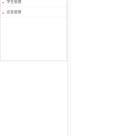
学生管理
应急管理