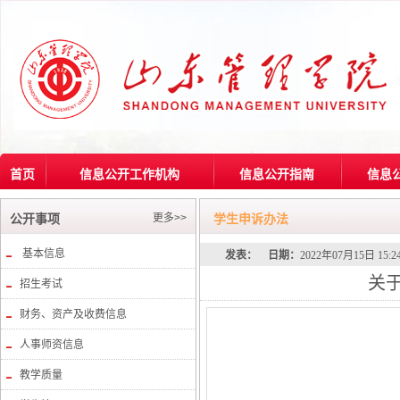
首页
信息公开工作机构
信息公开指南
信息
更多>>
公开事项
学生申诉办法
基本信息
发表：
日期：
2022年07月15日 15:
关
招生考试
财务、资产及收费信息
人事师资信息
教学质量