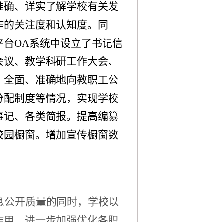
准确、详实了解学校有关发
作的关注度和认知度。同
台OA系统中设立了书记信
会议、教学科研工作大会、
、全面、准确地向教职工公
分配制度等情况，实现学校
事记、各类简报。提高编纂
校园橱窗。增加宣传橱窗数
息公开质量的同时，学校以
作用，进一步加强优化各职