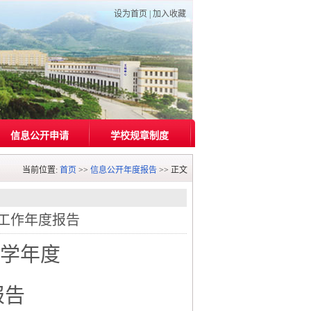
设为首页
|
加入收藏
信息公开申请
学校规章制度
当前位置:
首页
>>
信息公开年度报告
>> 正文
开工作年度报告
7学年度
报告