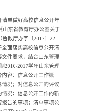
开清单做好高校信息公开年
、《山东省教育厅办公室关于
鲁教厅办字〔2017〕22
于全面落实高校信息公开清
等文件要求，结合山东管理
2016-2017学年山东管理
分内容：信息公开工作概
息情况；对信息公开的评议
的情况；信息公开工作的新
要报告的事项；清单事项公