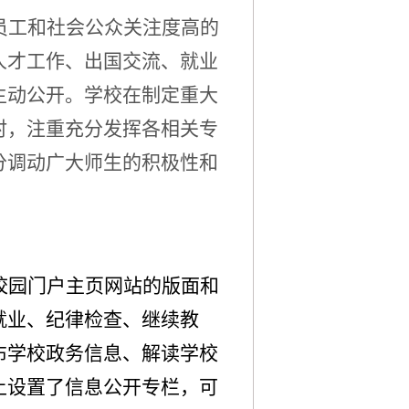
员工和社会公众关注度高的
人才工作、出国交流、就业
主动公开。学校在制定重大
时，注重充分发挥各相关专
分调动广大师生的积极性和
校园门户主页网站的版面和
就业、纪律检查、继续教
布学校政务信息、解读学校
上设置了信息公开专栏，可