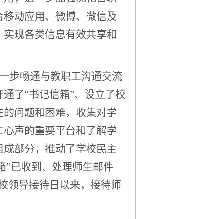
合移动应用、微博、微信及
，实现各类信息有效共享和
为进一步畅通与教职工沟通交流
通了“书记信箱”、设立了校
在的问题和困难，收集对学
工心声的重要平台和了解学
组成部分，推动了学校民主
长信箱”已收到、处理师生邮件
立校领导接待日以来，接待师