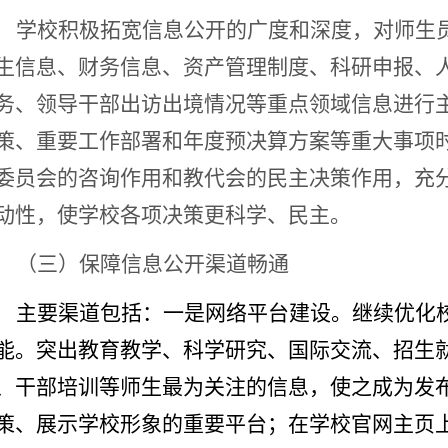
学校积极拓宽信息公开的广度和深度，对师生
生信息、财务信息、资产管理制度、科研申报、
务、领导干部出访出境情况等重点领域信息进行
策、重要工作部署和年度预决算方案等重大事项
委员会的咨询作用和教代会的民主决策作用，充
动性，使学校各项决策更科学、民主。
（三）保障信息公开渠道畅通
主要渠道包括：一是网络平台建设。继续优化
能。突出教育教学、科学研究、国际交流、招生
、干部培训等师生最为关注的信息，使之成为发
策、展示学校形象的重要平台；在学校官网主页