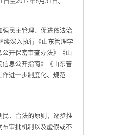
日至2017年8月31日。
加强民主管理、促进依法治
校继续深入执行《山东管理学
息公开保密审查办法》《山
院信息公开指南》《山东管
工作进一步制度化、规范
便民、合法的原则，逐步推
发布审批机制以及虚假或不