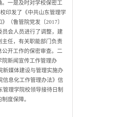
确。一是及时对学校保密工
，学校印发了《中共山东管理学
》（鲁管院党发〔2017〕
委员会人员进行了调整，建
副主任，有关职能部门负责
息公开工作的保密审查。二
学院新闻宣传工作管理办
学院新媒体建设与管理实施办
学院信息化工作管理办法》信
山东管理学院校领导接待日制
的制度保障。