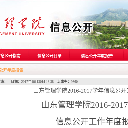
信息公开指南
信息公开目录
信息公开年度报告
公开年度报告
发表：
日期：
2017年10月30日 13:38
点击率：
9360
山东管理学院2016-2017学年信息公
山东管理学院2016-201
信息公开工作年度