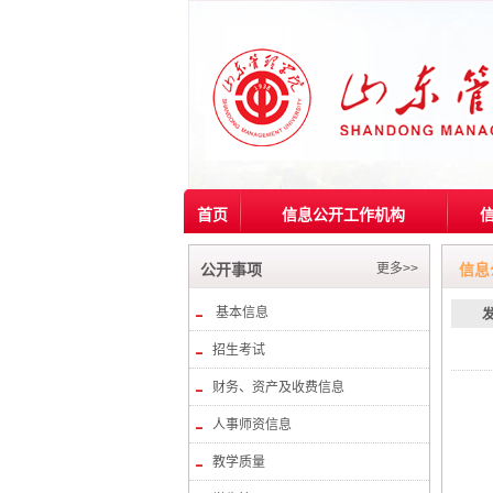
首页
信息公开工作机构
更多>>
公开事项
信息
基本信息
招生考试
财务、资产及收费信息
人事师资信息
教学质量