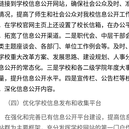
链接到学校信息公开网站，确保社会公众及时、
情况，提高了师生和社会公众对我校信息公开工
，在学校官网主页上还设置了校长信箱，在办公平
，拓宽了信息公开渠道。二是职代会、中层干部
类主题座谈会、各部门、单位工作例会等。及时
学校重大改革方案、发展思路、建设规划、人事
息公开的常态化。三是学校和各二级学院年度大
量，提升信息公开水平。四是宣传栏、公告栏等
，深化信息公开内容。
（四）
优化学校信息发布和收集平台
在强化和完善已有信息公开平台建设，提高信
站群为主要框架，充分发挥学校网站的第一门户