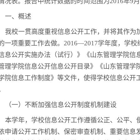
情况表。
报告中统计数据的时间范围为2016年9月1
一、概述
我校一贯高度重视信息公开工作，并将其作为
的一项重要工作去做。2016—2017学年度，学
信息公开实施办法（试行）》《山东管理学院信
管理学院信息公开信息公开目录》《山东管理学
学院信息工作制度》等文件，使得学校信息公开
。
（一）不断加强信息公开制度机制建设
本学年，学校信息公开工作遵循公正、公平、
依申请公开工作机制、保密审查机制、重要信息