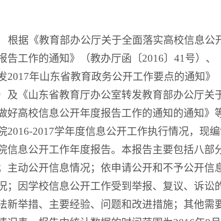
根据《教育部办公厅关于全面落实高校信息公
报告工作的通知》（教办厅函〔2016〕41号）
发2017年山东省教育政务公开工作要点的通知》（
）及《山东省教育厅办公室转发教育部办公厅关
做好高校信息公开年度报告工作的通知的通知》
院2016-2017学年度信息公开工作执行情况，现编制
院信息公开工作年度报告。本报告主要包括八部
；主动公开信息情况；依申请公开和不予公开信
况；因学校信息公开工作受到举报、复议、诉讼
法新举措、主要经验、问题和改进措施；其他需